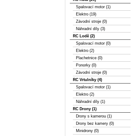
Spalovací motor (1)
Elektro (19)
Závodní stroje (0)
Náhradní díly (3)
RC Lodě (2)
Spalovací motor (0)
Elektro (2)
Plachetnice (0)
Ponorky (0)
Závodní stroje (0)
RC Vrtulníky (4)
Spalovací motor (1)
Elektro (2)
Náhradní díly (1)
RC Drony (1)
Drony s kamerou (1)
Drony bez kamery (0)
Minidrony (0)