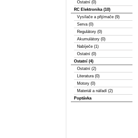
Ostatní (0)
RC Elektronika (10)
Vysílače a přijímače (9)
Serva (0)
Regulátory (0)
Akumulátory (0)
Nabíječe (1)
Ostatní (0)
Ostatní (4)
Ostatní (2)
Literatura (0)
Motory (0)
Materiál a nářadí (2)
Poptávka