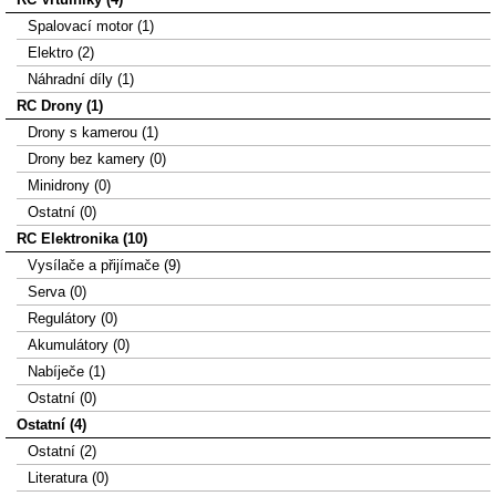
Spalovací motor (1)
Elektro (2)
Náhradní díly (1)
RC Drony (1)
Drony s kamerou (1)
Drony bez kamery (0)
Minidrony (0)
Ostatní (0)
RC Elektronika (10)
Vysílače a přijímače (9)
Serva (0)
Regulátory (0)
Akumulátory (0)
Nabíječe (1)
Ostatní (0)
Ostatní (4)
Ostatní (2)
Literatura (0)