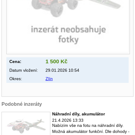
1 500 Kč
Cena:
Datum vložení:
29.01.2026 10:54
Okres:
Zlín
Podobné inzeráty
Náhradní díly, akumulátor
21.4.2026 13:33
Nabízím vše na fotu na náhradní díly.
Možná akumulátor funkční. Dle dohody -