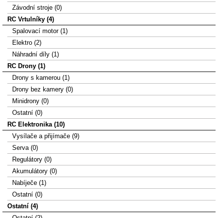
Závodní stroje (0)
RC Vrtulníky (4)
Spalovací motor (1)
Elektro (2)
Náhradní díly (1)
RC Drony (1)
Drony s kamerou (1)
Drony bez kamery (0)
Minidrony (0)
Ostatní (0)
RC Elektronika (10)
Vysílače a přijímače (9)
Serva (0)
Regulátory (0)
Akumulátory (0)
Nabíječe (1)
Ostatní (0)
Ostatní (4)
Ostatní (2)