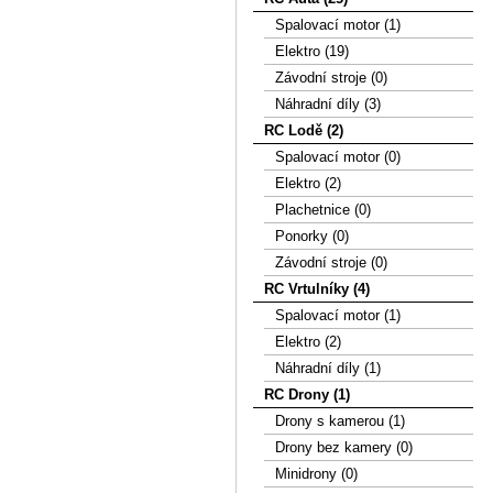
Spalovací motor (1)
Elektro (19)
Závodní stroje (0)
Náhradní díly (3)
RC Lodě (2)
Spalovací motor (0)
Elektro (2)
Plachetnice (0)
Ponorky (0)
Závodní stroje (0)
RC Vrtulníky (4)
Spalovací motor (1)
Elektro (2)
Náhradní díly (1)
RC Drony (1)
Drony s kamerou (1)
Drony bez kamery (0)
Minidrony (0)